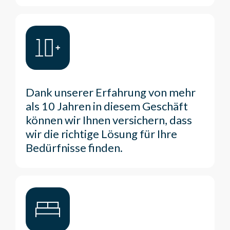
Dank unserer Erfahrung von mehr
als 10 Jahren in diesem Geschäft
können wir Ihnen versichern, dass
wir die richtige Lösung für Ihre
Bedürfnisse finden.