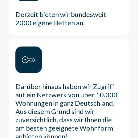
Derzeit bieten wir bundesweit
2000 eigene Betten an.
Darüber hinaus haben wir Zugriff
auf ein Netzwerk von über 10.000
Wohnungen in ganz Deutschland.
Aus diesem Grund sind wir
zuversichtlich, dass wir Ihnen die
am besten geeignete Wohnform
anbieten können!