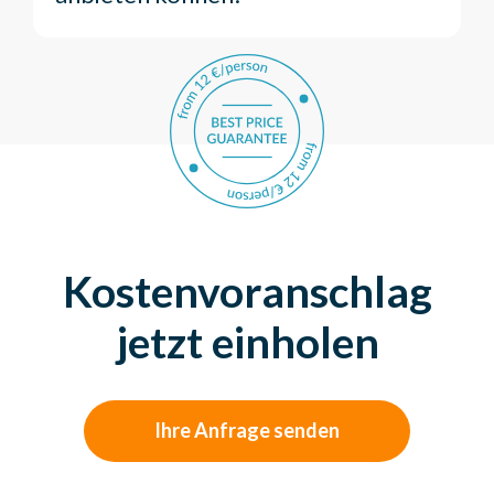
Kostenvoranschlag
jetzt einholen
Ihre Anfrage senden