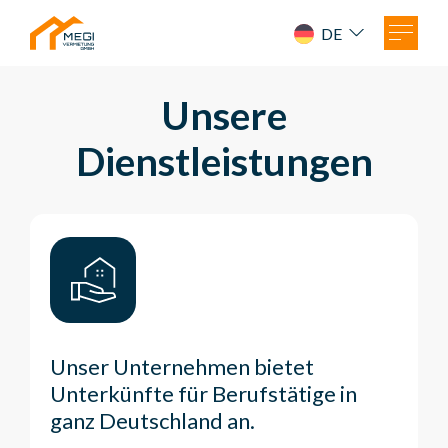
DE
Unsere
Dienstleistungen
Unser Unternehmen bietet
Unterkünfte für Berufstätige in
ganz Deutschland an.